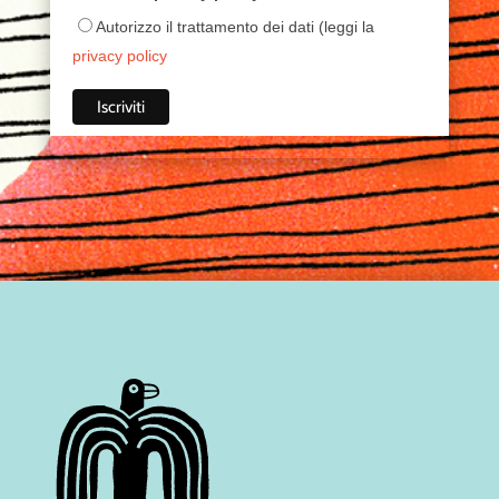
Autorizzo il trattamento dei dati (leggi la
privacy policy