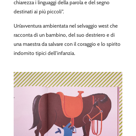
chiarezza i linguaggi della parola e del segno
destinati ai più piccoli”.
Un’avventura ambientata nel selvaggio west che
racconta di un bambino, del suo destriero e di
una maestra da salvare con il coraggio e lo spirito
indomito tipici dell’infanzia.