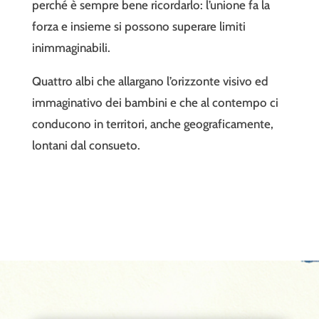
perché è sempre bene ricordarlo: l’unione fa la
forza e insieme si possono superare limiti
inimmaginabili.
Quattro albi che allargano l’orizzonte visivo ed
immaginativo dei bambini e che al contempo ci
conducono in territori, anche geograficamente,
lontani dal consueto.