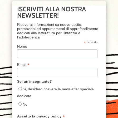
ISCRIVITI ALLA NOSTRA
NEWSLETTER!
Riceverai informazioni su nuove uscite,
promozioni ed appuntamenti di approfondimento
dedicati alla letteratura per l'infanzia e
l'adolescenza
*
richiesto
Nome
*
Email
Sei un'insegnante?
Si, desidero ricevere la newsletter speciale
dedicata
No
*
Accetto la privacy policy