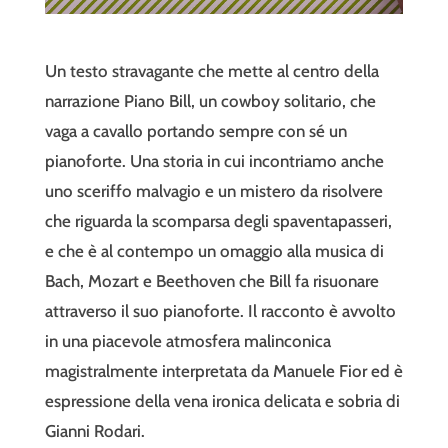
Un testo stravagante che mette al centro della
narrazione Piano Bill, un cowboy solitario, che
vaga a cavallo portando sempre con sé un
pianoforte. Una storia in cui incontriamo anche
uno sceriffo malvagio e un mistero da risolvere
che riguarda la scomparsa degli spaventapasseri,
e che è al contempo un omaggio alla musica di
Bach, Mozart e Beethoven che Bill fa risuonare
attraverso il suo pianoforte. Il racconto è avvolto
in una piacevole atmosfera malinconica
magistralmente interpretata da Manuele Fior ed è
espressione della vena ironica delicata e sobria di
Gianni Rodari.