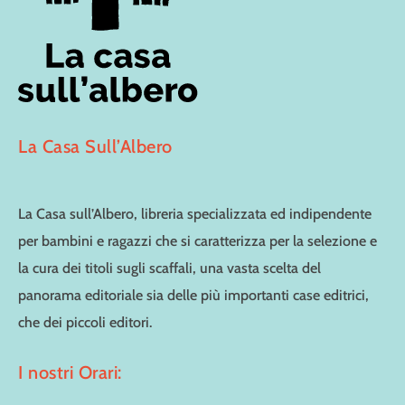
La Casa Sull’Albero
La Casa sull’Albero, libreria specializzata ed indipendente
per bambini e ragazzi che si caratterizza per la selezione e
la cura dei titoli sugli scaffali, una vasta scelta del
panorama editoriale sia delle più importanti case editrici,
che dei piccoli editori.
I nostri Orari: