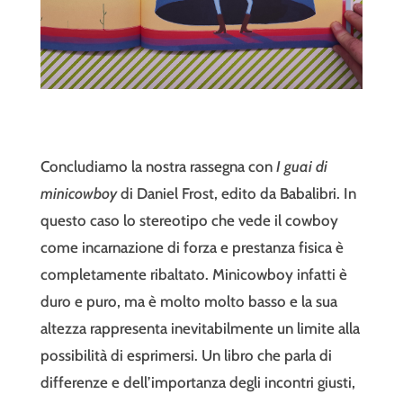
Concludiamo la nostra rassegna con
I guai di
minicowboy
di Daniel Frost, edito da Babalibri. In
questo caso lo stereotipo che vede il cowboy
come incarnazione di forza e prestanza fisica è
completamente ribaltato. Minicowboy infatti è
duro e puro, ma è molto molto basso e la sua
altezza rappresenta inevitabilmente un limite alla
possibilità di esprimersi. Un libro che parla di
differenze e dell’importanza degli incontri giusti,