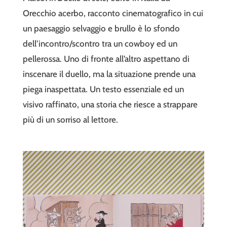
Orecchio acerbo, racconto cinematografico in cui
un paesaggio selvaggio e brullo è lo sfondo
dell’incontro/scontro tra un cowboy ed un
pellerossa. Uno di fronte all’altro aspettano di
inscenare il duello, ma la situazione prende una
piega inaspettata. Un testo essenziale ed un
visivo raffinato, una storia che riesce a strappare
più di un sorriso al lettore.