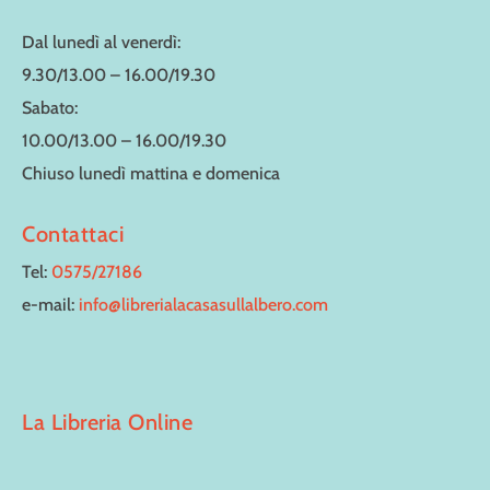
Dal lunedì al venerdì:
9.30/13.00 – 16.00/19.30
Sabato:
10.00/13.00 – 16.00/19.30
Chiuso lunedì mattina e domenica
Contattaci
Tel:
0575/27186
e-mail:
info@librerialacasasullalbero.com
La Libreria Online