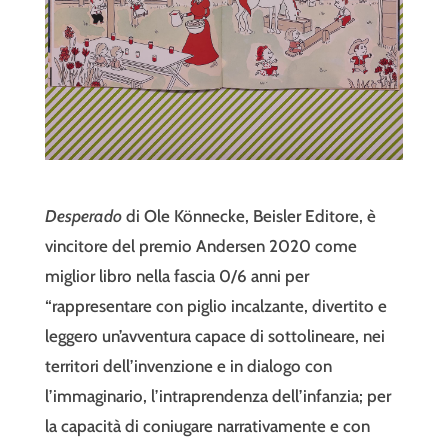
Desperado
di Ole Könnecke, Beisler Editore, è
vincitore del premio Andersen 2020 come
miglior libro nella fascia 0/6 anni per
“rappresentare con piglio incalzante, divertito e
leggero un’avventura capace di sottolineare, nei
territori dell’invenzione e in dialogo con
l’immaginario, l’intraprendenza dell’infanzia; per
la capacità di coniugare narrativamente e con