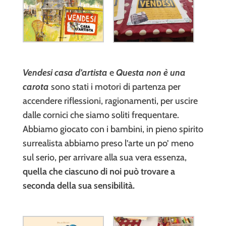
Vendesi casa d’artista
e
Questa non è una
carota
sono stati i motori di partenza per
accendere riflessioni, ragionamenti, per uscire
dalle cornici che siamo soliti frequentare.
Abbiamo giocato con i bambini, in pieno spirito
surrealista abbiamo preso l’arte un po’ meno
sul serio, per arrivare alla sua vera essenza,
quella che ciascuno di noi può trovare a
seconda della sua sensibilità.