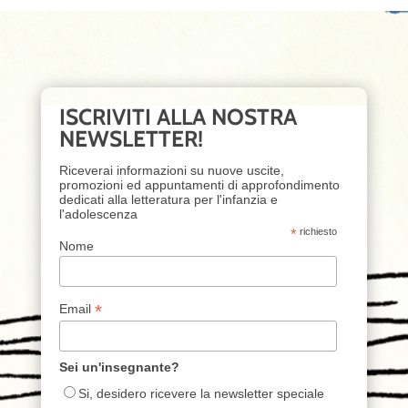
ISCRIVITI ALLA NOSTRA
NEWSLETTER!
Riceverai informazioni su nuove uscite,
promozioni ed appuntamenti di approfondimento
dedicati alla letteratura per l'infanzia e
l'adolescenza
*
richiesto
Nome
*
Email
Sei un'insegnante?
Si, desidero ricevere la newsletter speciale