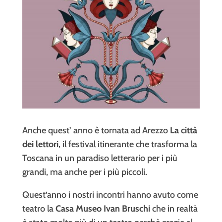
Anche quest’ anno è tornata ad Arezzo
La città
dei lettori
, il festival itinerante che trasforma la
Toscana in un paradiso letterario per i più
grandi, ma anche per i più piccoli.
Quest’anno i nostri incontri hanno avuto come
teatro la
Casa Museo Ivan Bruschi
che in realtà