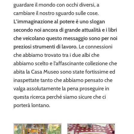
guardare il mondo con occhi diversi, a
cambiare il nostro sguardo sulle cose.
L’immaginazione al potere è uno slogan
secondo noi ancora di grande attualità e i libri
che veicolano questo messaggio sono per noi
preziosi strumenti di lavoro.
Le connessioni
che abbiamo trovato tra i due albi che
abbiamo scelto e l’affascinante collezione che
abita la Casa Museo sono state fortissime ed
inaspettate tanto che abbiamo pensato che
valga assolutamente la pena proseguire in
questa ricerca perché siamo sicure che ci
porterà lontano.