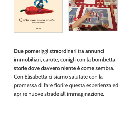
Due pomeriggi straordinari tra annunci
immobiliari, carote, conigli con la bombetta,
storie dove davvero niente è come sembra.
Con Elisabetta ci siamo salutate con la
promessa di fare fiorire questa esperienza ed
aprire nuove strade all’immaginazione.