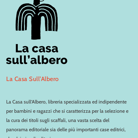
La Casa Sull’Albero
La Casa sull’Albero, libreria specializzata ed indipendente
per bambini e ragazzi che si caratterizza per la selezione e
la cura dei titoli sugli scaffali, una vasta scelta del
panorama editoriale sia delle più importanti case editrici,