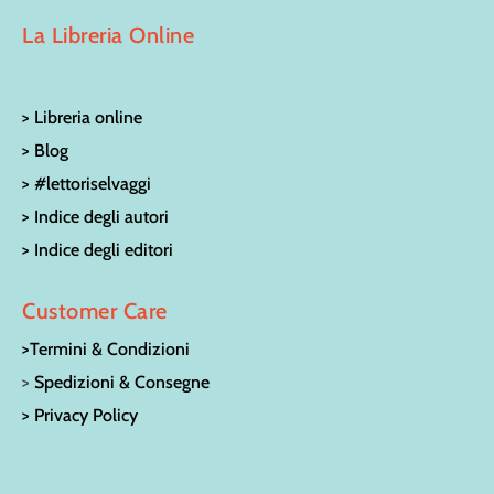
La Libreria Online
> Libreria online
> Blog
> #lettoriselvaggi
> Indice degli autori
> Indice degli editori
Customer Care
>Termini & Condizioni
>
Spedizioni & Consegne
> Privacy Policy