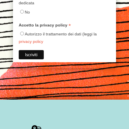
dedicata
No
*
Accetto la privacy policy
Autorizzo il trattamento dei dati (leggi la
privacy policy