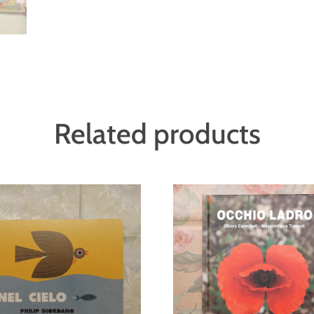
Related products