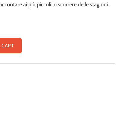
ccontare ai più piccoli lo scorrere delle stagioni.
 CART