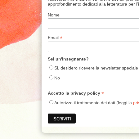
approfondimento dedicati alla letteratura per l
Nome
*
Email
Sei un'insegnante?
Si, desidero ricevere la newsletter speciale
No
*
Accetto la privacy policy
Autorizzo il trattamento dei dati (leggi la
pri