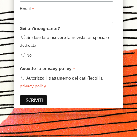
*
Email
Sei un'insegnante?
Si, desidero ricevere la newsletter speciale
dedicata
No
*
Accetto la privacy policy
Autorizzo il trattamento dei dati (leggi la
privacy policy