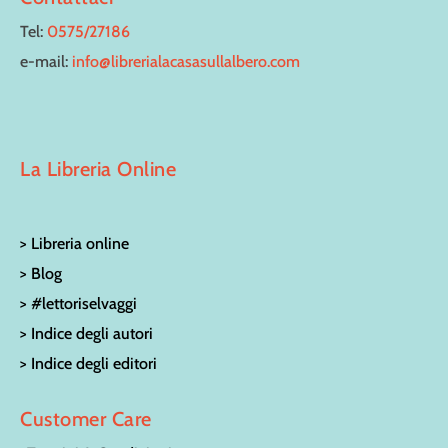
Tel:
0575/27186
e-mail:
info@librerialacasasullalbero.com
La Libreria Online
> Libreria online
> Blog
> #lettoriselvaggi
> Indice degli autori
> Indice degli editori
Customer Care