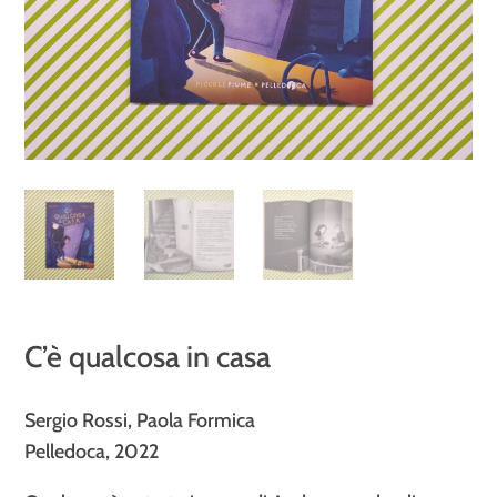
C’è qualcosa in casa
Sergio Rossi, Paola Formica
Pelledoca, 2022