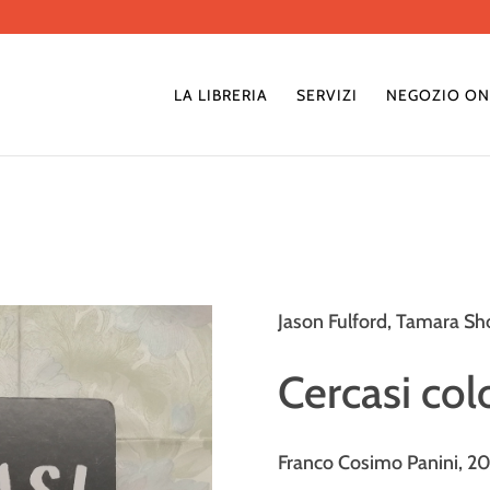
LA LIBRERIA
SERVIZI
NEGOZIO ON
Jason Fulford, Tamara Sh
Cercasi col
Franco Cosimo Panini, 2