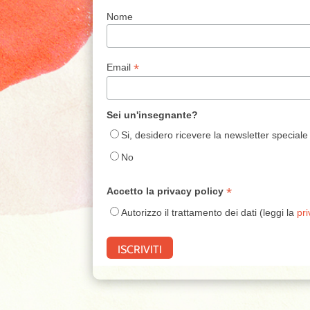
Nome
*
Email
Sei un'insegnante?
Si, desidero ricevere la newsletter speciale
No
*
Accetto la privacy policy
Autorizzo il trattamento dei dati (leggi la
pri