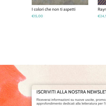
I colori che non ti aspetti
Ray
€
15,00
€
24,
ISCRIVITI ALLA NOSTRA NEWSLE
Riceverai informazioni su nuove uscite, promo
approfondimento dedicati alla letteratura per l