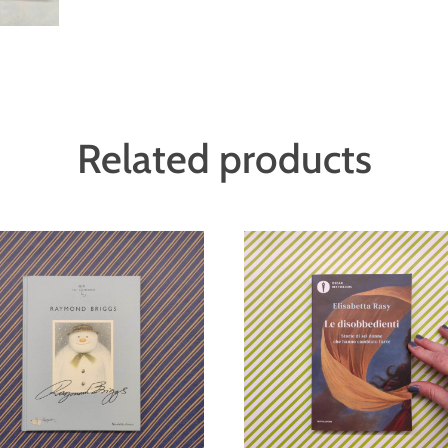
Related products