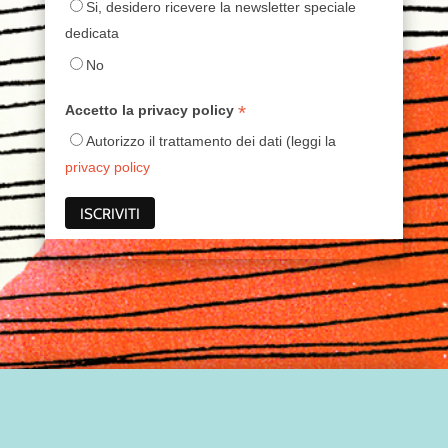
Si, desidero ricevere la newsletter speciale
dedicata
No
*
Accetto la privacy policy
Autorizzo il trattamento dei dati (leggi la
privacy policy