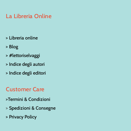
La Libreria Online
> Libreria online
> Blog
> #lettoriselvaggi
> Indice degli autori
> Indice degli editori
Customer Care
>Termini & Condizioni
>
Spedizioni & Consegne
> Privacy Policy