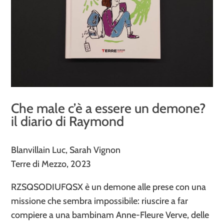
Che male c’è a essere un demone?
il diario di Raymond
Blanvillain Luc, Sarah Vignon
Terre di Mezzo, 2023
RZSQSODIUFQSX è un demone alle prese con una
missione che sembra impossibile: riuscire a far
compiere a una bambinam Anne-Fleure Verve, delle