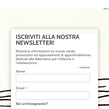
ISCRIVITI ALLA NOSTRA
NEWSLETTER!
Riceverai informazioni su nuove uscite,
promozioni ed appuntamenti di approfondimento
dedicati alla letteratura per l'infanzia e
l'adolescenza
*
richiesto
Nome
*
Email
Sei un'insegnante?