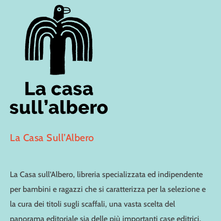
La Casa Sull’Albero
La Casa sull’Albero, libreria specializzata ed indipendente
per bambini e ragazzi che si caratterizza per la selezione e
la cura dei titoli sugli scaffali, una vasta scelta del
panorama editoriale sia delle più importanti case editrici,