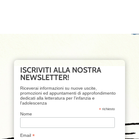
ISCRIVITI ALLA NOSTRA
NEWSLETTER!
Riceverai informazioni su nuove uscite,
promozioni ed appuntamenti di approfondimento
dedicati alla letteratura per l'infanzia e
l'adolescenza
*
richiesto
Nome
*
Email