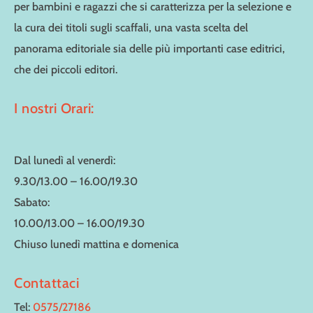
per bambini e ragazzi che si caratterizza per la selezione e
la cura dei titoli sugli scaffali, una vasta scelta del
panorama editoriale sia delle più importanti case editrici,
che dei piccoli editori.
I nostri Orari:
Dal lunedì al venerdì:
9.30/13.00 – 16.00/19.30
Sabato:
10.00/13.00 – 16.00/19.30
Chiuso lunedì mattina e domenica
Contattaci
Tel:
0575/27186