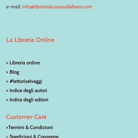
e-mail:
info@librerialacasasullalbero.com
La Libreria Online
> Libreria online
> Blog
> #lettoriselvaggi
> Indice degli autori
> Indice degli editori
Customer Care
>Termini & Condizioni
>
Spedizioni & Consegne