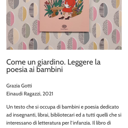
Come un giardino. Leggere la
poesia ai bambini
Grazia Gotti
Einaudi Ragazzi, 2021
Un testo che si occupa di bambini e poesia dedicato
ad insegnanti, librai, bibliotecari ed a tutti quelli che si
interessano di letteratura per l’infanzia. Il libro di