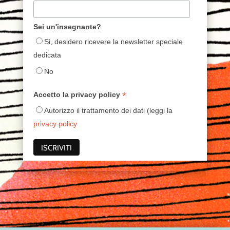
Sei un'insegnante?
Si, desidero ricevere la newsletter speciale
dedicata
No
*
Accetto la privacy policy
Autorizzo il trattamento dei dati (leggi la
privacy policy