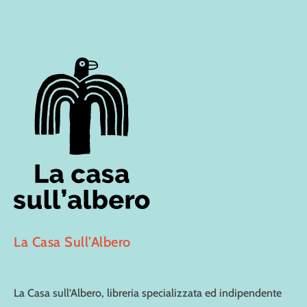
La Casa Sull’Albero
La Casa sull’Albero, libreria specializzata ed indipendente