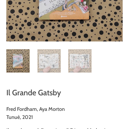
Il Grande Gatsby
Fred Fordham, Aya Morton
Tunuè, 2021