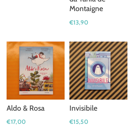
Montaigne
€
13,90
Aldo & Rosa
Invisibile
€
17,00
€
15,50