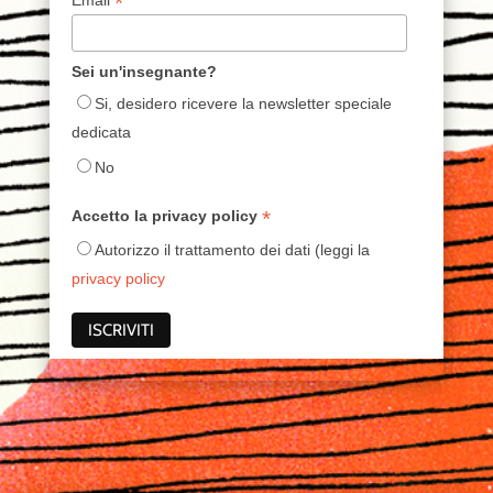
*
Email
Sei un'insegnante?
Si, desidero ricevere la newsletter speciale
dedicata
No
*
Accetto la privacy policy
Autorizzo il trattamento dei dati (leggi la
privacy policy