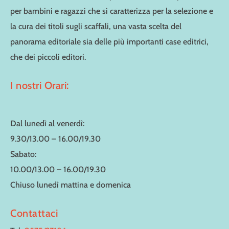
per bambini e ragazzi che si caratterizza per la selezione e
la cura dei titoli sugli scaffali, una vasta scelta del
panorama editoriale sia delle più importanti case editrici,
che dei piccoli editori.
I nostri Orari:
Dal lunedì al venerdì:
9.30/13.00 – 16.00/19.30
Sabato:
10.00/13.00 – 16.00/19.30
Chiuso lunedì mattina e domenica
Contattaci