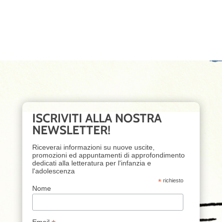
ISCRIVITI ALLA NOSTRA
NEWSLETTER!
Riceverai informazioni su nuove uscite,
promozioni ed appuntamenti di approfondimento
dedicati alla letteratura per l'infanzia e
l'adolescenza
*
richiesto
Nome