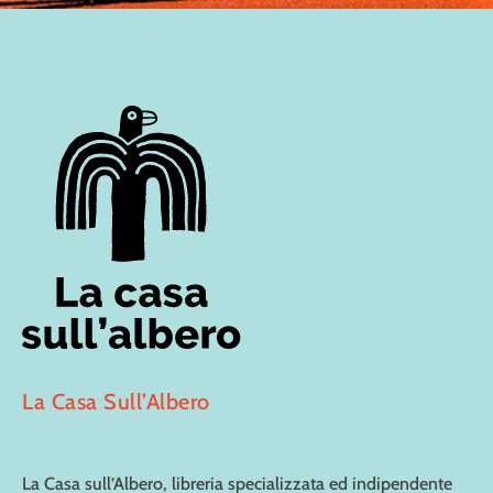
La Casa Sull’Albero
La Casa sull’Albero, libreria specializzata ed indipendente