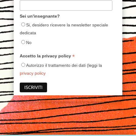
Sei un'insegnante?
Si, desidero ricevere la newsletter speciale
dedicata
No
*
Accetto la privacy policy
Autorizzo il trattamento dei dati (leggi la
privacy policy