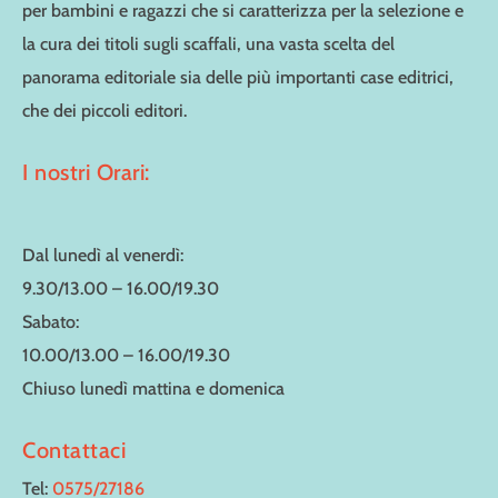
per bambini e ragazzi che si caratterizza per la selezione e
la cura dei titoli sugli scaffali, una vasta scelta del
panorama editoriale sia delle più importanti case editrici,
che dei piccoli editori.
I nostri Orari:
Dal lunedì al venerdì:
9.30/13.00 – 16.00/19.30
Sabato:
10.00/13.00 – 16.00/19.30
Chiuso lunedì mattina e domenica
Contattaci
Tel:
0575/27186