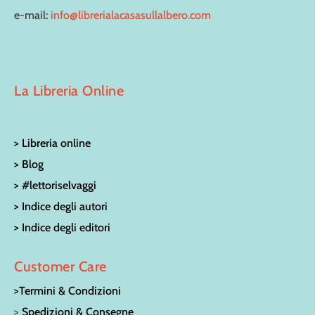
e-mail:
info@librerialacasasullalbero.com
La Libreria Online
> Libreria online
> Blog
> #lettoriselvaggi
> Indice degli autori
> Indice degli editori
Customer Care
>Termini & Condizioni
>
Spedizioni & Consegne