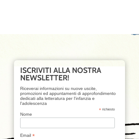
ISCRIVITI ALLA NOSTRA
NEWSLETTER!
Riceverai informazioni su nuove uscite,
promozioni ed appuntamenti di approfondimento
dedicati alla letteratura per l'infanzia e
l'adolescenza
*
richiesto
Nome
*
Email