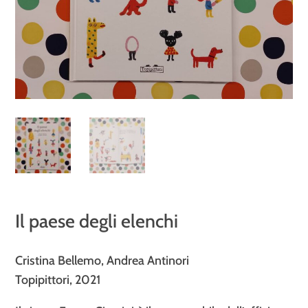
Il paese degli elenchi
Cristina Bellemo, Andrea Antinori
Topipittori, 2021