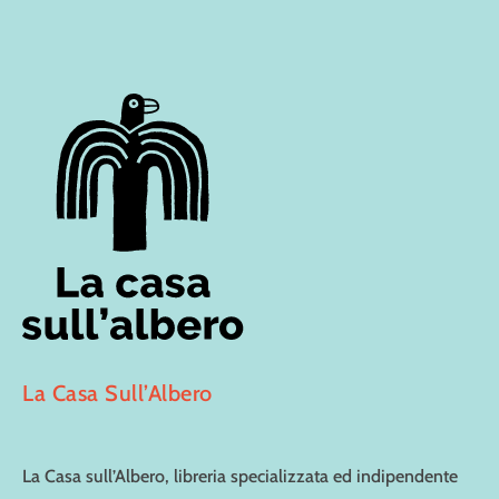
La Casa Sull’Albero
La Casa sull’Albero, libreria specializzata ed indipendente