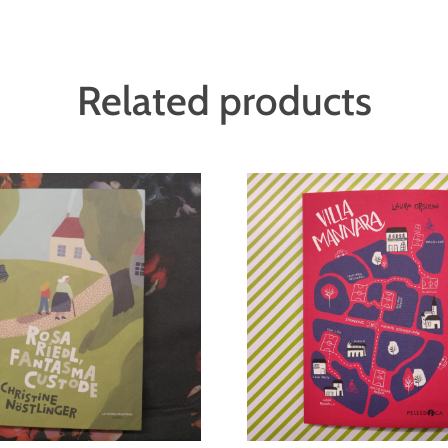
Related products