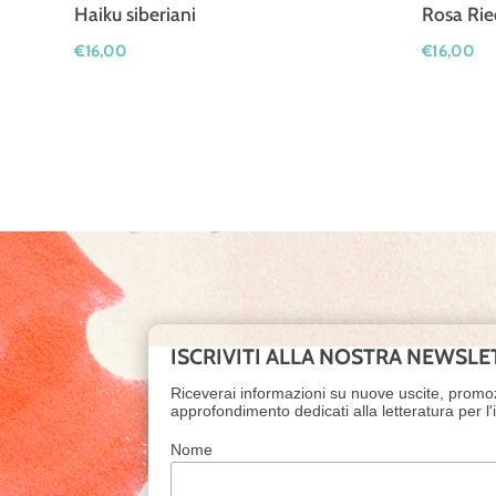
Haiku siberiani
Rosa Rie
€
16,00
€
16,00
ISCRIVITI ALLA NOSTRA NEWSLE
Riceverai informazioni su nuove uscite, promo
approfondimento dedicati alla letteratura per l
Nome