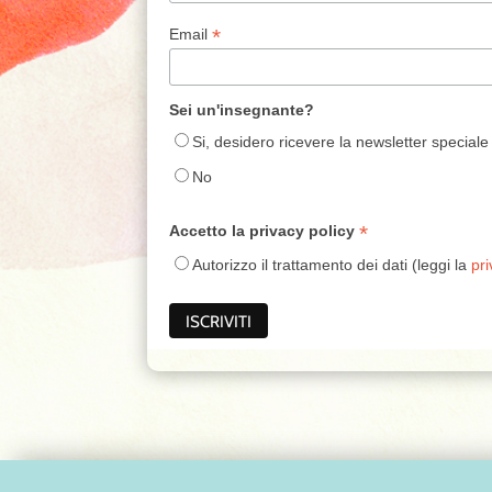
*
Email
Sei un'insegnante?
Si, desidero ricevere la newsletter speciale
No
*
Accetto la privacy policy
Autorizzo il trattamento dei dati (leggi la
pri