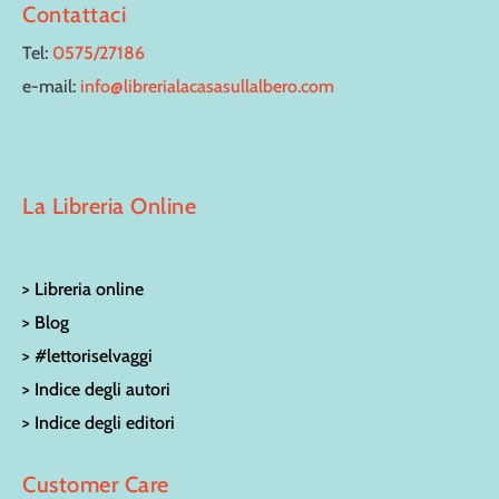
Contattaci
Tel:
0575/27186
e-mail:
info@librerialacasasullalbero.com
La Libreria Online
> Libreria online
> Blog
> #lettoriselvaggi
> Indice degli autori
> Indice degli editori
Customer Care