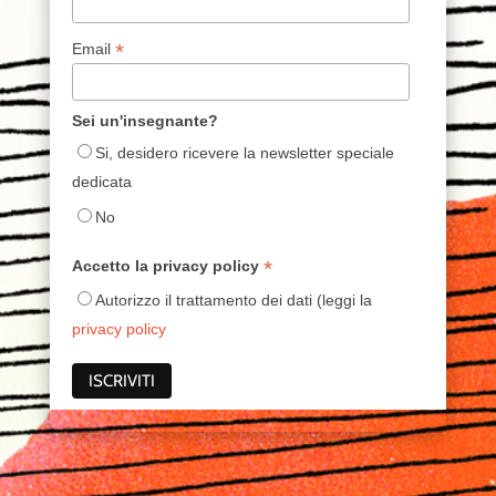
*
Email
Sei un'insegnante?
Si, desidero ricevere la newsletter speciale
dedicata
No
*
Accetto la privacy policy
Autorizzo il trattamento dei dati (leggi la
privacy policy