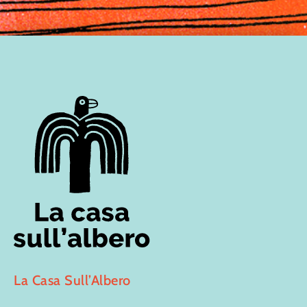
La Casa Sull’Albero