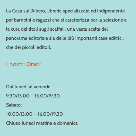
La Casa sull’Albero, libreria specializzata ed indipendente
per bambini e ragazzi che si caratterizza per la selezione e
la cura dei titoli sugli scaffali, una vasta scelta del
panorama editoriale sia delle più importanti case editrici,
che dei piccoli editori.
I nostri Orari:
Dal lunedì al venerdì:
9.30/13.00 – 16.00/19.30
Sabato:
10.00/13.00 – 16.00/19.30
Chiuso lunedì mattina e domenica