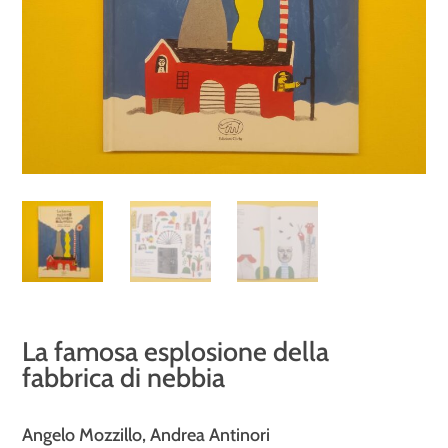
La famosa esplosione della
fabbrica di nebbia
Angelo Mozzillo, Andrea Antinori