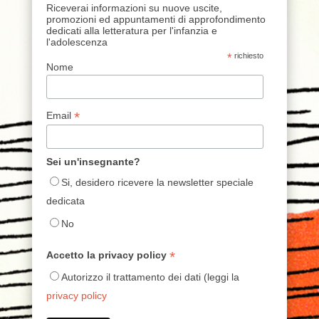
Riceverai informazioni su nuove uscite,
promozioni ed appuntamenti di approfondimento
dedicati alla letteratura per l'infanzia e
l'adolescenza
*
richiesto
Nome
*
Email
Sei un'insegnante?
Si, desidero ricevere la newsletter speciale
dedicata
No
*
Accetto la privacy policy
Autorizzo il trattamento dei dati (leggi la
privacy policy