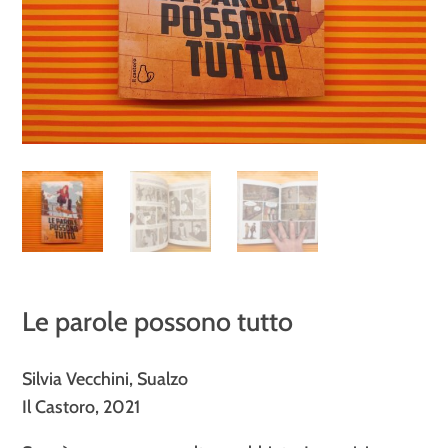
Le parole possono tutto
Silvia Vecchini, Sualzo
Il Castoro, 2021