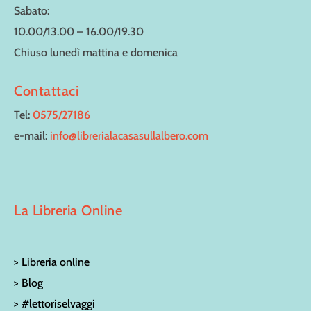
Sabato:
10.00/13.00 – 16.00/19.30
Chiuso lunedì mattina e domenica
Contattaci
Tel:
0575/27186
e-mail:
info@librerialacasasullalbero.com
La Libreria Online
> Libreria online
> Blog
> #lettoriselvaggi