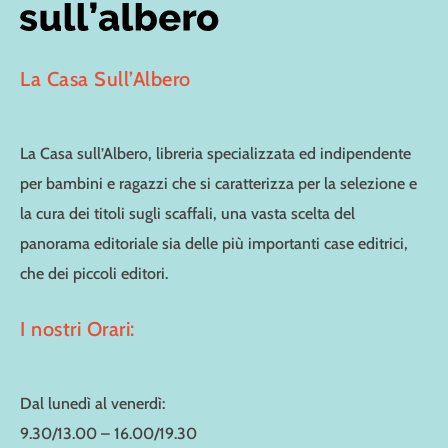
La Casa Sull’Albero
La Casa sull’Albero, libreria specializzata ed indipendente
per bambini e ragazzi che si caratterizza per la selezione e
la cura dei titoli sugli scaffali, una vasta scelta del
panorama editoriale sia delle più importanti case editrici,
che dei piccoli editori.
I nostri Orari:
Dal lunedì al venerdì:
9.30/13.00 – 16.00/19.30