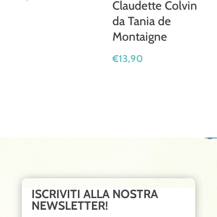
Claudette Colvin
da Tania de
Montaigne
€
13,90
ISCRIVITI ALLA NOSTRA
NEWSLETTER!