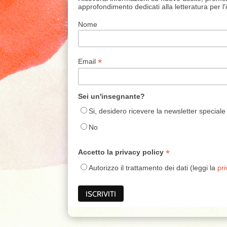
approfondimento dedicati alla letteratura per l
Nome
*
Email
Sei un'insegnante?
Si, desidero ricevere la newsletter speciale
No
*
Accetto la privacy policy
Autorizzo il trattamento dei dati (leggi la
pri