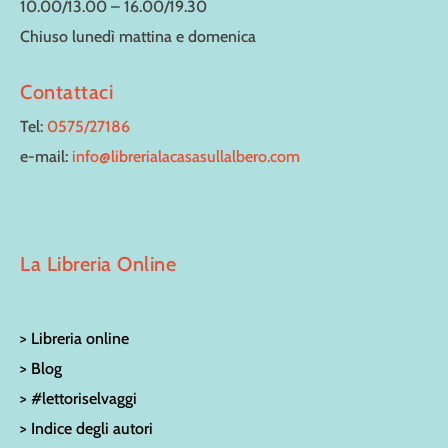
10.00/13.00 – 16.00/19.30
Chiuso lunedì mattina e domenica
Contattaci
Tel:
0575/27186
e-mail:
info@librerialacasasullalbero.com
La Libreria Online
> Libreria online
> Blog
> #lettoriselvaggi
> Indice degli autori