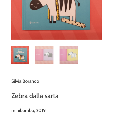
Silvia Borando
Zebra dalla sarta
minibombo
, 2019