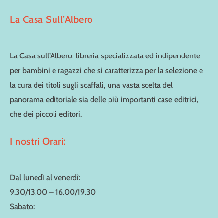
La Casa Sull’Albero
La Casa sull’Albero, libreria specializzata ed indipendente
per bambini e ragazzi che si caratterizza per la selezione e
la cura dei titoli sugli scaffali, una vasta scelta del
panorama editoriale sia delle più importanti case editrici,
che dei piccoli editori.
I nostri Orari:
Dal lunedì al venerdì:
9.30/13.00 – 16.00/19.30
Sabato: