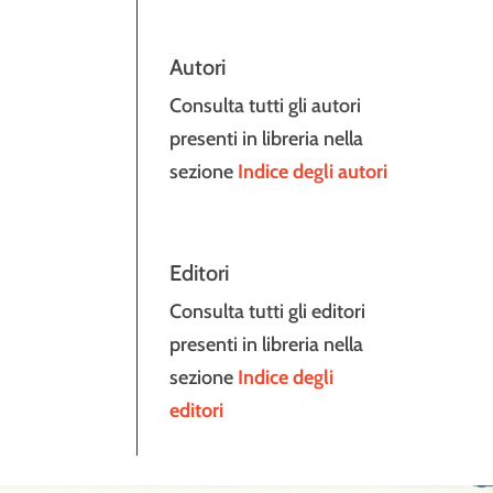
Autori
Consulta tutti gli autori
presenti in libreria nella
sezione
Indice degli autori
Editori
Consulta tutti gli editori
presenti in libreria nella
sezione
Indice degli
editori