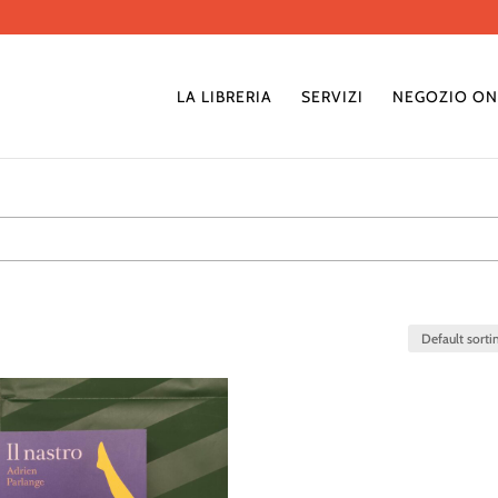
LA LIBRERIA
SERVIZI
NEGOZIO ON