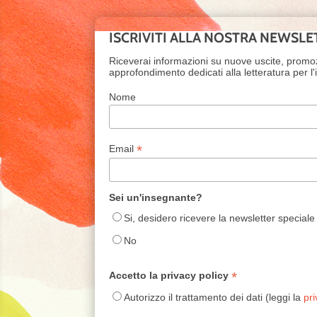
ISCRIVITI ALLA NOSTRA NEWSLE
Riceverai informazioni su nuove uscite, promo
approfondimento dedicati alla letteratura per l
Nome
*
Email
Sei un'insegnante?
Si, desidero ricevere la newsletter speciale
No
*
Accetto la privacy policy
Autorizzo il trattamento dei dati (leggi la
pri