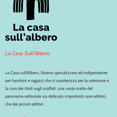
La Casa Sull’Albero
La Casa sull’Albero, libreria specializzata ed indipendente
per bambini e ragazzi che si caratterizza per la selezione e
la cura dei titoli sugli scaffali, una vasta scelta del
panorama editoriale sia delle più importanti case editrici,
che dei piccoli editori.