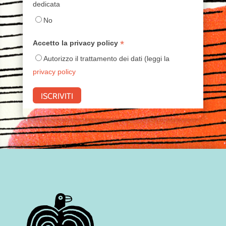
dedicata
No
*
Accetto la privacy policy
Autorizzo il trattamento dei dati (leggi la
privacy policy