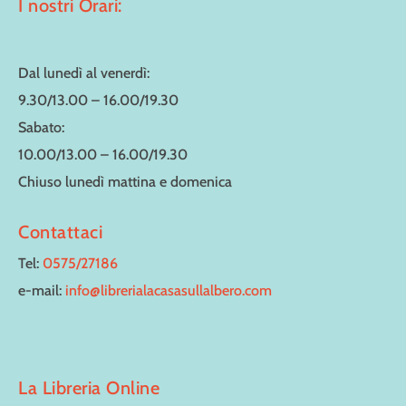
I nostri Orari:
Dal lunedì al venerdì:
9.30/13.00 – 16.00/19.30
Sabato:
10.00/13.00 – 16.00/19.30
Chiuso lunedì mattina e domenica
Contattaci
Tel:
0575/27186
e-mail:
info@librerialacasasullalbero.com
La Libreria Online