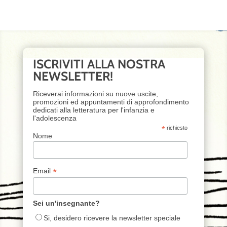
ISCRIVITI ALLA NOSTRA
NEWSLETTER!
Riceverai informazioni su nuove uscite,
promozioni ed appuntamenti di approfondimento
dedicati alla letteratura per l'infanzia e
l'adolescenza
*
richiesto
Nome
*
Email
Sei un'insegnante?
Si, desidero ricevere la newsletter speciale