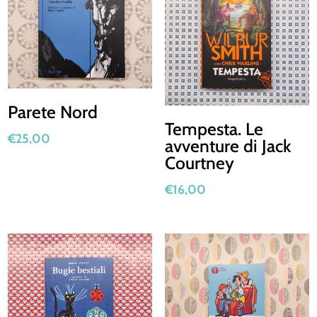
Parete Nord
Tempesta. Le
€
25,00
avventure di Jack
Courtney
€
16,00