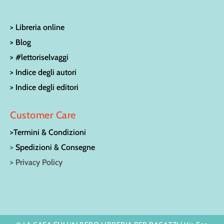
> Libreria online
> Blog
> #lettoriselvaggi
> Indice degli autori
> Indice degli editori
Customer Care
>Termini & Condizioni
>
Spedizioni & Consegne
> Privacy Policy