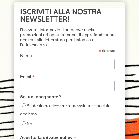
ISCRIVITI ALLA NOSTRA
NEWSLETTER!
Riceverai informazioni su nuove uscite,
promozioni ed appuntamenti di approfondimento
dedicati alla letteratura per l'infanzia e
l'adolescenza
*
richiesto
Nome
*
Email
Sei un'insegnante?
Si, desidero ricevere la newsletter speciale
dedicata
No
*
Accetto la privacy policy