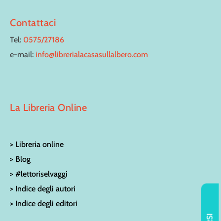
Contattaci
Tel:
0575/27186
e-mail:
info@librerialacasasullalbero.com
La Libreria Online
> Libreria online
> Blog
> #lettoriselvaggi
> Indice degli autori
> Indice degli editori