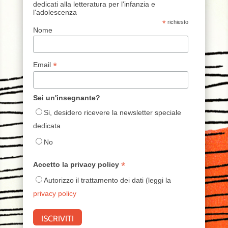
dedicati alla letteratura per l'infanzia e
l'adolescenza
*
richiesto
Nome
*
Email
Sei un'insegnante?
Si, desidero ricevere la newsletter speciale
dedicata
No
*
Accetto la privacy policy
Autorizzo il trattamento dei dati (leggi la
privacy policy