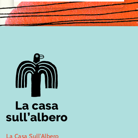
La Casa Sull’Albero