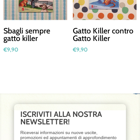
Sbagli sempre
Gatto Killer contro
gatto killer
Gatto Killer
€
9,90
€
9,90
ISCRIVITI ALLA NOSTRA
NEWSLETTER!
Riceverai informazioni su nuove uscite,
promozioni ed appuntamenti di approfondimento