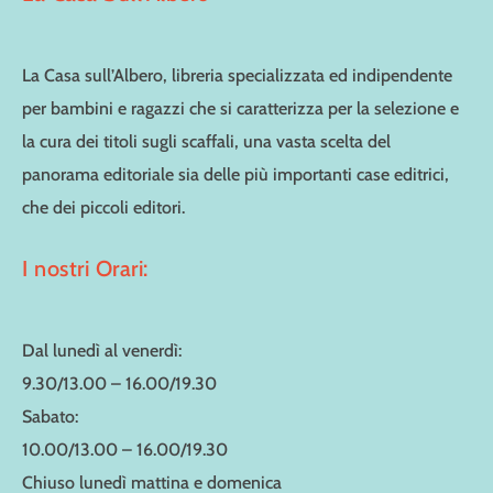
La Casa sull’Albero, libreria specializzata ed indipendente
per bambini e ragazzi che si caratterizza per la selezione e
la cura dei titoli sugli scaffali, una vasta scelta del
panorama editoriale sia delle più importanti case editrici,
che dei piccoli editori.
I nostri Orari:
Dal lunedì al venerdì:
9.30/13.00 – 16.00/19.30
Sabato:
10.00/13.00 – 16.00/19.30
Chiuso lunedì mattina e domenica