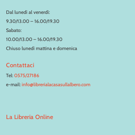
Dal lunedì al venerdì:
9.30/13.00 – 16.00/19.30
Sabato:
10.00/13.00 – 16.00/19.30
Chiuso lunedì mattina e domenica
Contattaci
Tel:
0575/27186
e-mail:
info@librerialacasasullalbero.com
La Libreria Online