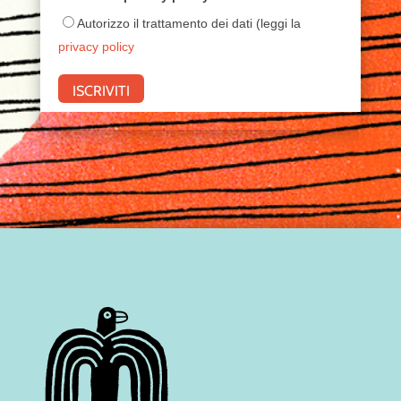
Autorizzo il trattamento dei dati (leggi la
privacy policy