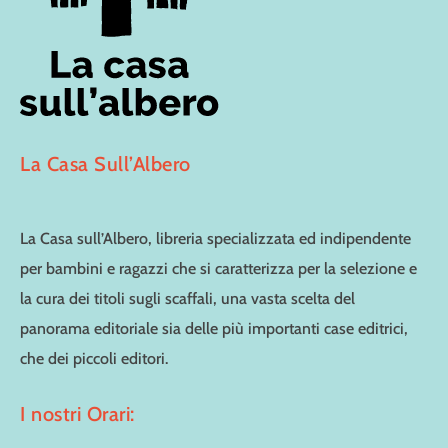
La Casa Sull’Albero
La Casa sull’Albero, libreria specializzata ed indipendente
per bambini e ragazzi che si caratterizza per la selezione e
la cura dei titoli sugli scaffali, una vasta scelta del
panorama editoriale sia delle più importanti case editrici,
che dei piccoli editori.
I nostri Orari: