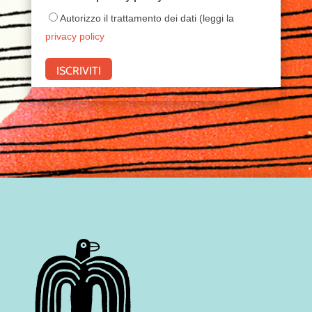
Autorizzo il trattamento dei dati (leggi la
privacy policy