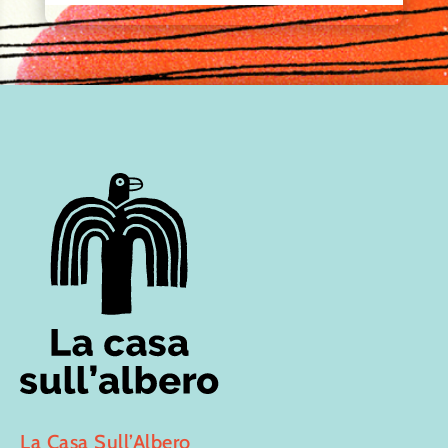
La Casa Sull’Albero