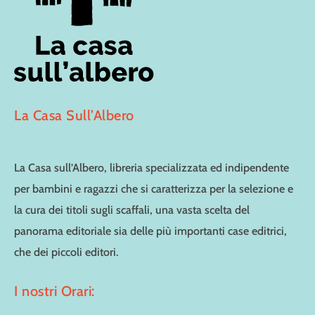
La Casa Sull’Albero
La Casa sull’Albero, libreria specializzata ed indipendente
per bambini e ragazzi che si caratterizza per la selezione e
la cura dei titoli sugli scaffali, una vasta scelta del
panorama editoriale sia delle più importanti case editrici,
che dei piccoli editori.
I nostri Orari: