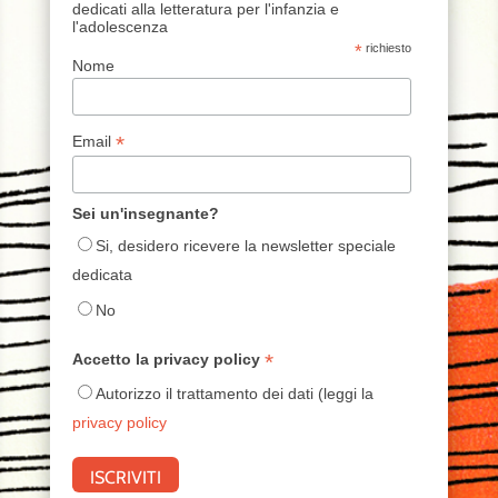
dedicati alla letteratura per l'infanzia e
l'adolescenza
*
richiesto
Nome
*
Email
Sei un'insegnante?
Si, desidero ricevere la newsletter speciale
dedicata
No
*
Accetto la privacy policy
Autorizzo il trattamento dei dati (leggi la
privacy policy