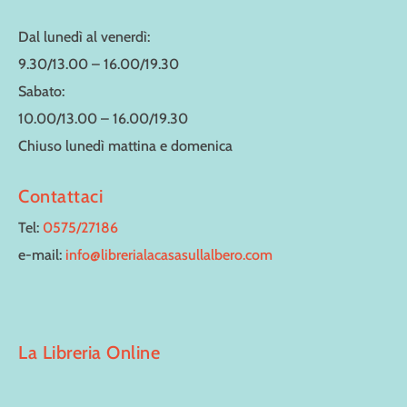
Dal lunedì al venerdì:
9.30/13.00 – 16.00/19.30
Sabato:
10.00/13.00 – 16.00/19.30
Chiuso lunedì mattina e domenica
Contattaci
Tel:
0575/27186
e-mail:
info@librerialacasasullalbero.com
La Libreria Online