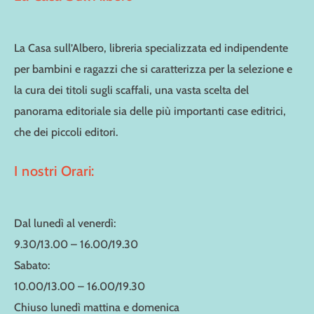
La Casa sull’Albero, libreria specializzata ed indipendente
per bambini e ragazzi che si caratterizza per la selezione e
la cura dei titoli sugli scaffali, una vasta scelta del
panorama editoriale sia delle più importanti case editrici,
che dei piccoli editori.
I nostri Orari:
Dal lunedì al venerdì:
9.30/13.00 – 16.00/19.30
Sabato:
10.00/13.00 – 16.00/19.30
Chiuso lunedì mattina e domenica