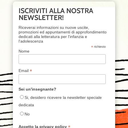
ISCRIVITI ALLA NOSTRA
NEWSLETTER!
Riceverai informazioni su nuove uscite,
promozioni ed appuntamenti di approfondimento
dedicati alla letteratura per l'infanzia e
l'adolescenza
*
richiesto
Nome
*
Email
Sei un'insegnante?
Si, desidero ricevere la newsletter speciale
dedicata
No
*
Accetto la privacy policy