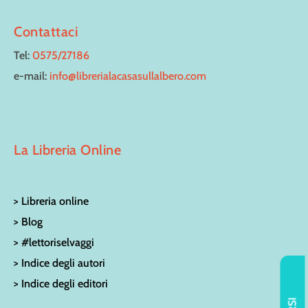
Contattaci
Tel:
0575/27186
e-mail:
info@librerialacasasullalbero.com
La Libreria Online
> Libreria online
> Blog
> #lettoriselvaggi
> Indice degli autori
> Indice degli editori