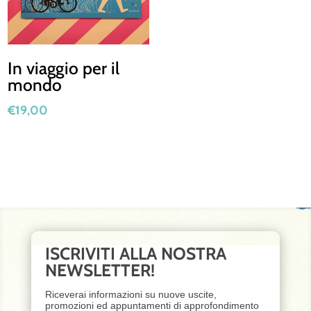
In viaggio per il
mondo
€
19,00
ISCRIVITI ALLA NOSTRA
NEWSLETTER!
Riceverai informazioni su nuove uscite,
promozioni ed appuntamenti di approfondimento