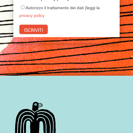
Autorizzo il trattamento dei dati (leggi la
privacy policy