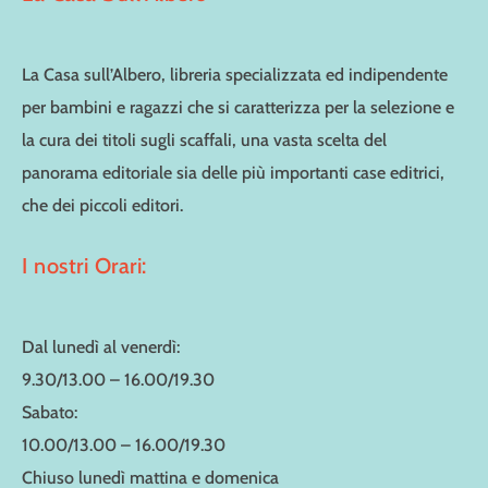
La Casa sull’Albero, libreria specializzata ed indipendente
per bambini e ragazzi che si caratterizza per la selezione e
la cura dei titoli sugli scaffali, una vasta scelta del
panorama editoriale sia delle più importanti case editrici,
che dei piccoli editori.
I nostri Orari:
Dal lunedì al venerdì:
9.30/13.00 – 16.00/19.30
Sabato:
10.00/13.00 – 16.00/19.30
Chiuso lunedì mattina e domenica