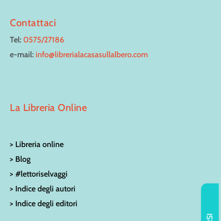
Contattaci
Tel:
0575/27186
e-mail:
info@librerialacasasullalbero.com
La Libreria Online
> Libreria online
> Blog
> #lettoriselvaggi
> Indice degli autori
> Indice degli editori