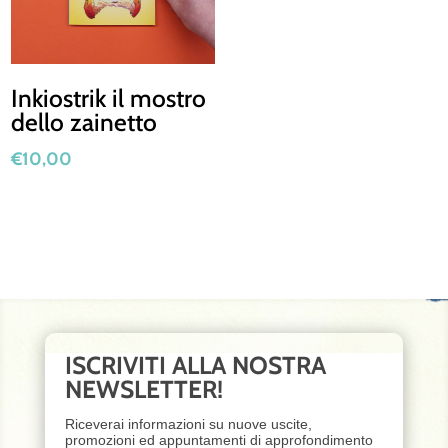
Inkiostrik il mostro
dello zainetto
€
10,00
ISCRIVITI ALLA NOSTRA
NEWSLETTER!
Riceverai informazioni su nuove uscite,
promozioni ed appuntamenti di approfondimento