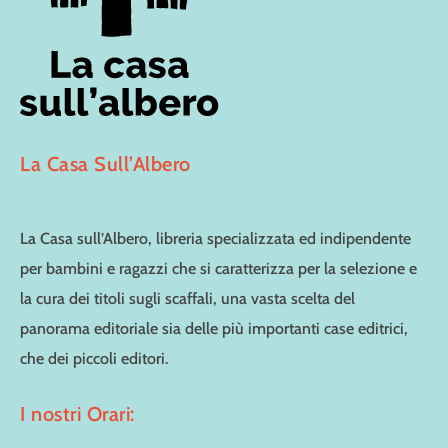
La Casa Sull’Albero
La Casa sull’Albero, libreria specializzata ed indipendente
per bambini e ragazzi che si caratterizza per la selezione e
la cura dei titoli sugli scaffali, una vasta scelta del
panorama editoriale sia delle più importanti case editrici,
che dei piccoli editori.
I nostri Orari: