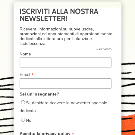
ISCRIVITI ALLA NOSTRA
NEWSLETTER!
Riceverai informazioni su nuove uscite,
promozioni ed appuntamenti di approfondimento
dedicati alla letteratura per l'infanzia e
l'adolescenza
*
richiesto
Nome
*
Email
Sei un'insegnante?
Si, desidero ricevere la newsletter speciale
dedicata
No
*
Accetto la privacy policy