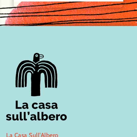
La Casa Sull’Albero