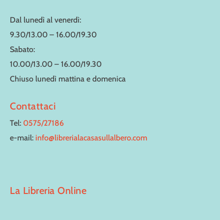
Dal lunedì al venerdì:
9.30/13.00 – 16.00/19.30
Sabato:
10.00/13.00 – 16.00/19.30
Chiuso lunedì mattina e domenica
Contattaci
Tel:
0575/27186
e-mail:
info@librerialacasasullalbero.com
La Libreria Online