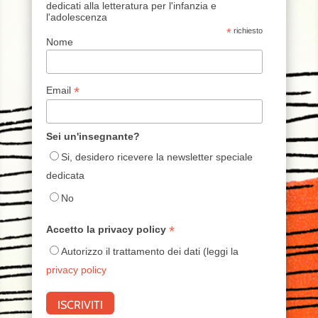
dedicati alla letteratura per l'infanzia e
l'adolescenza
*
richiesto
Nome
*
Email
Sei un'insegnante?
Si, desidero ricevere la newsletter speciale
dedicata
No
*
Accetto la privacy policy
Autorizzo il trattamento dei dati (leggi la
privacy policy