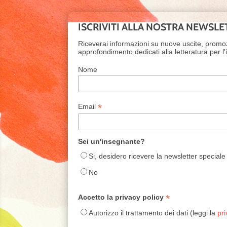
ISCRIVITI ALLA NOSTRA NEWSLE
Riceverai informazioni su nuove uscite, promo
approfondimento dedicati alla letteratura per l
Nome
*
Email
Sei un'insegnante?
Si, desidero ricevere la newsletter speciale
No
*
Accetto la privacy policy
Autorizzo il trattamento dei dati (leggi la
pri