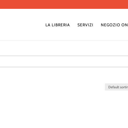
LA LIBRERIA
SERVIZI
NEGOZIO ON