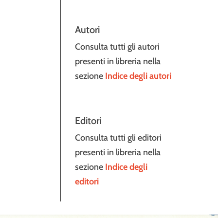
Autori
Consulta tutti gli autori
presenti in libreria nella
sezione
Indice degli autori
Editori
Consulta tutti gli editori
presenti in libreria nella
sezione
Indice degli
editori