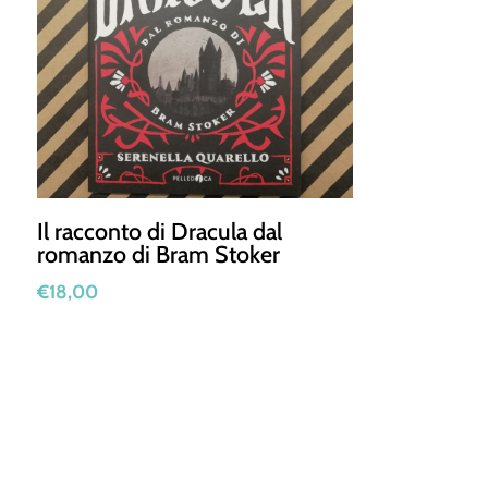
Il racconto di Dracula dal
romanzo di Bram Stoker
€
18,00