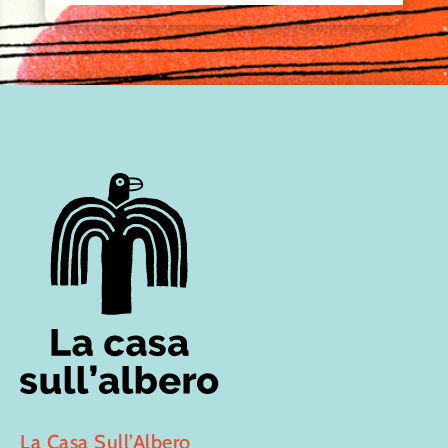
La Casa Sull’Albero