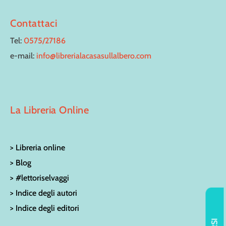
Contattaci
Tel:
0575/27186
e-mail:
info@librerialacasasullalbero.com
La Libreria Online
> Libreria online
> Blog
> #lettoriselvaggi
> Indice degli autori
> Indice degli editori