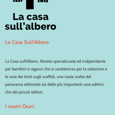
La Casa Sull’Albero
La Casa sull’Albero, libreria specializzata ed indipendente
per bambini e ragazzi che si caratterizza per la selezione e
la cura dei titoli sugli scaffali, una vasta scelta del
panorama editoriale sia delle più importanti case editrici,
che dei piccoli editori.
I nostri Orari: