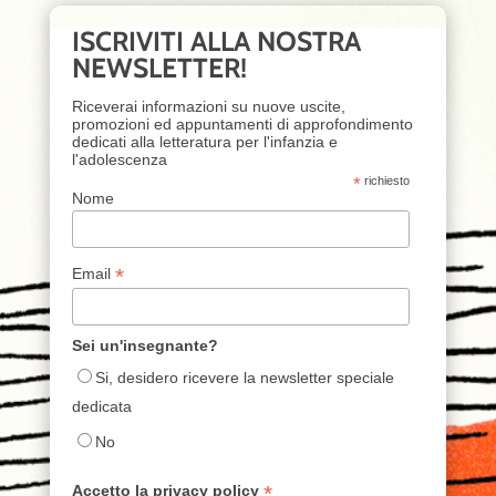
ISCRIVITI ALLA NOSTRA
NEWSLETTER!
Riceverai informazioni su nuove uscite,
promozioni ed appuntamenti di approfondimento
dedicati alla letteratura per l'infanzia e
l'adolescenza
*
richiesto
Nome
*
Email
Sei un'insegnante?
Si, desidero ricevere la newsletter speciale
dedicata
No
*
Accetto la privacy policy