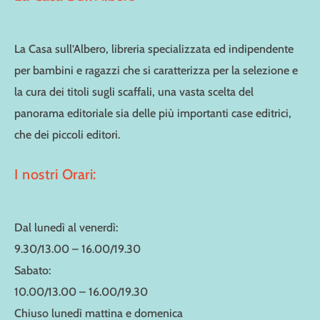
La Casa sull’Albero, libreria specializzata ed indipendente
per bambini e ragazzi che si caratterizza per la selezione e
la cura dei titoli sugli scaffali, una vasta scelta del
panorama editoriale sia delle più importanti case editrici,
che dei piccoli editori.
I nostri Orari:
Dal lunedì al venerdì:
9.30/13.00 – 16.00/19.30
Sabato:
10.00/13.00 – 16.00/19.30
Chiuso lunedì mattina e domenica