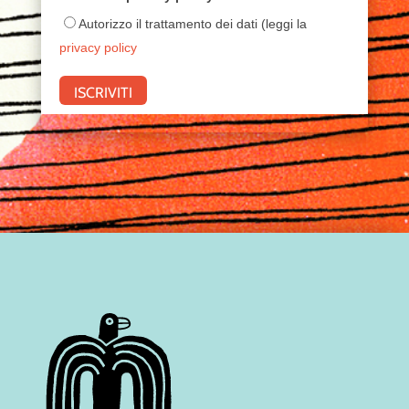
Autorizzo il trattamento dei dati (leggi la
privacy policy