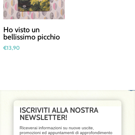
Ho visto un
bellissimo picchio
€
13,90
ISCRIVITI ALLA NOSTRA
NEWSLETTER!
Riceverai informazioni su nuove uscite,
promozioni ed appuntamenti di approfondimento