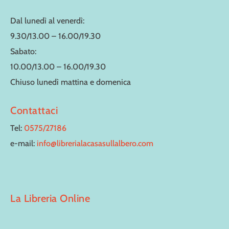
Dal lunedì al venerdì:
9.30/13.00 – 16.00/19.30
Sabato:
10.00/13.00 – 16.00/19.30
Chiuso lunedì mattina e domenica
Contattaci
Tel:
0575/27186
e-mail:
info@librerialacasasullalbero.com
La Libreria Online