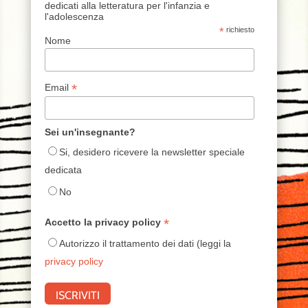
dedicati alla letteratura per l'infanzia e
l'adolescenza
*
richiesto
Nome
*
Email
Sei un'insegnante?
Si, desidero ricevere la newsletter speciale
dedicata
No
*
Accetto la privacy policy
Autorizzo il trattamento dei dati (leggi la
privacy policy