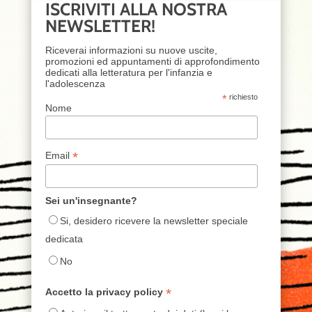
ISCRIVITI ALLA NOSTRA
NEWSLETTER!
Riceverai informazioni su nuove uscite,
promozioni ed appuntamenti di approfondimento
dedicati alla letteratura per l'infanzia e
l'adolescenza
*
richiesto
Nome
*
Email
Sei un'insegnante?
Si, desidero ricevere la newsletter speciale
dedicata
No
*
Accetto la privacy policy