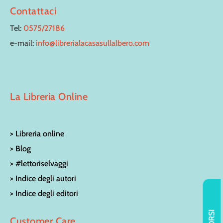
Contattaci
Tel:
0575/27186
e-mail:
info@librerialacasasullalbero.com
La Libreria Online
> Libreria online
> Blog
> #lettoriselvaggi
> Indice degli autori
> Indice degli editori
Customer Care