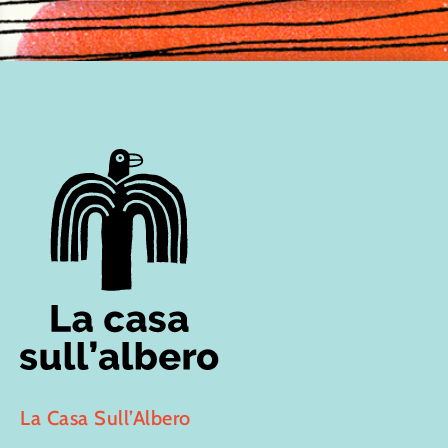
La Casa Sull’Albero