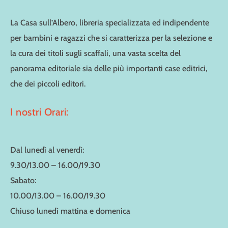
La Casa sull’Albero, libreria specializzata ed indipendente
per bambini e ragazzi che si caratterizza per la selezione e
la cura dei titoli sugli scaffali, una vasta scelta del
panorama editoriale sia delle più importanti case editrici,
che dei piccoli editori.
I nostri Orari:
Dal lunedì al venerdì:
9.30/13.00 – 16.00/19.30
Sabato:
10.00/13.00 – 16.00/19.30
Chiuso lunedì mattina e domenica