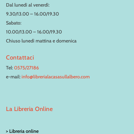
Dal lunedì al venerdì:
9.30/13.00 – 16.00/19.30
Sabato:
10.00/13.00 – 16.00/19.30
Chiuso lunedì mattina e domenica
Contattaci
Tel:
0575/27186
e-mail:
info@librerialacasasullalbero.com
La Libreria Online
> Libreria online