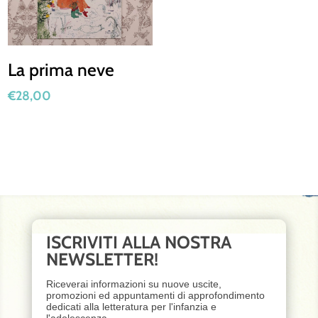
La prima neve
€
28,00
ISCRIVITI ALLA NOSTRA
NEWSLETTER!
Riceverai informazioni su nuove uscite,
promozioni ed appuntamenti di approfondimento
dedicati alla letteratura per l'infanzia e
l'adolescenza