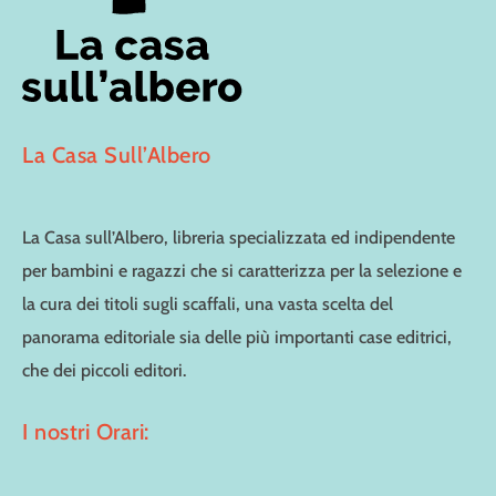
La Casa Sull’Albero
La Casa sull’Albero, libreria specializzata ed indipendente
per bambini e ragazzi che si caratterizza per la selezione e
la cura dei titoli sugli scaffali, una vasta scelta del
panorama editoriale sia delle più importanti case editrici,
che dei piccoli editori.
I nostri Orari: