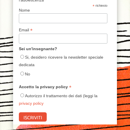
*
richiesto
Nome
*
Email
Sei un'insegnante?
Si, desidero ricevere la newsletter speciale
dedicata
No
*
Accetto la privacy policy
Autorizzo il trattamento dei dati (leggi la
privacy policy