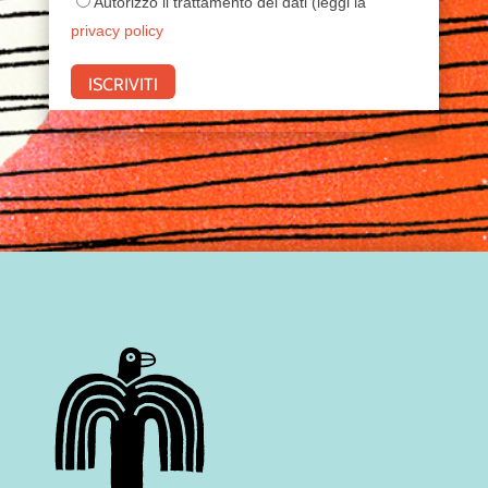
Autorizzo il trattamento dei dati (leggi la
privacy policy