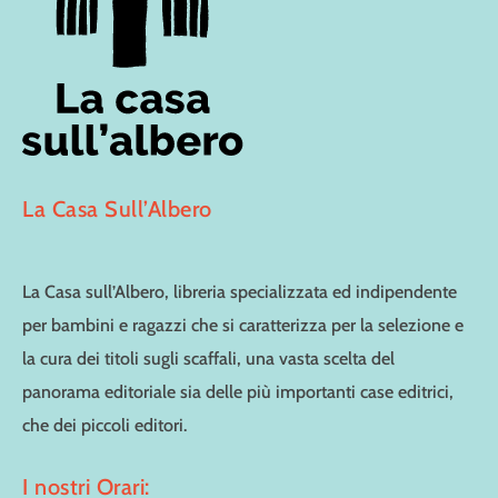
La Casa Sull’Albero
La Casa sull’Albero, libreria specializzata ed indipendente
per bambini e ragazzi che si caratterizza per la selezione e
la cura dei titoli sugli scaffali, una vasta scelta del
panorama editoriale sia delle più importanti case editrici,
che dei piccoli editori.
I nostri Orari: