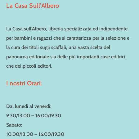
La Casa Sull’Albero
La Casa sull’Albero, libreria specializzata ed indipendente
per bambini e ragazzi che si caratterizza per la selezione e
la cura dei titoli sugli scaffali, una vasta scelta del
panorama editoriale sia delle più importanti case editrici,
che dei piccoli editori.
I nostri Orari:
Dal lunedì al venerdì:
9.30/13.00 – 16.00/19.30
Sabato:
10.00/13.00 – 16.00/19.30