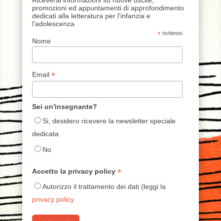
promozioni ed appuntamenti di approfondimento
dedicati alla letteratura per l'infanzia e
l'adolescenza
*
richiesto
Nome
*
Email
Sei un'insegnante?
Si, desidero ricevere la newsletter speciale
dedicata
No
*
Accetto la privacy policy
Autorizzo il trattamento dei dati (leggi la
privacy policy