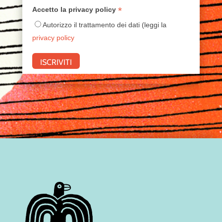
*
Accetto la privacy policy
Autorizzo il trattamento dei dati (leggi la
privacy policy