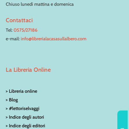
Chiuso lunedì mattina e domenica
Contattaci
Tel:
0575/27186
e-mail:
info@librerialacasasullalbero.com
La Libreria Online
> Libreria online
> Blog
> #lettoriselvaggi
> Indice degli autori
> Indice degli editori