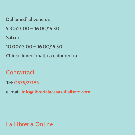
Dal lunedì al venerdì:
9.30/13.00 – 16.00/19.30
Sabato:
10.00/13.00 – 16.00/19.30
Chiuso lunedì mattina e domenica
Contattaci
Tel:
0575/27186
e-mail:
info@librerialacasasullalbero.com
La Libreria Online