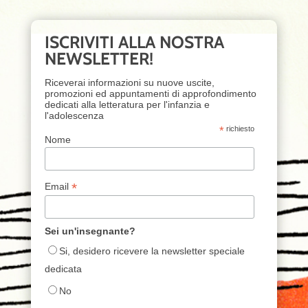
ISCRIVITI ALLA NOSTRA
NEWSLETTER!
Riceverai informazioni su nuove uscite,
promozioni ed appuntamenti di approfondimento
dedicati alla letteratura per l'infanzia e
l'adolescenza
*
richiesto
Nome
*
Email
Sei un'insegnante?
Si, desidero ricevere la newsletter speciale
dedicata
No