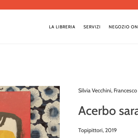
LA LIBRERIA
SERVIZI
NEGOZIO ON
Silvia Vecchini, Francesco
Acerbo sara
Topipittori
, 2019