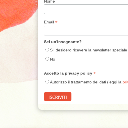
Nome
*
Email
Sei un'insegnante?
Si, desidero ricevere la newsletter speciale
No
*
Accetto la privacy policy
Autorizzo il trattamento dei dati (leggi la
pri