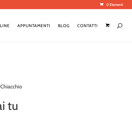
0 Elementi
LINE
APPUNTAMENTI
BLOG
CONTATTI
 Chiacchio
i tu