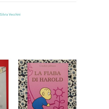
,
Silvia Vecchini