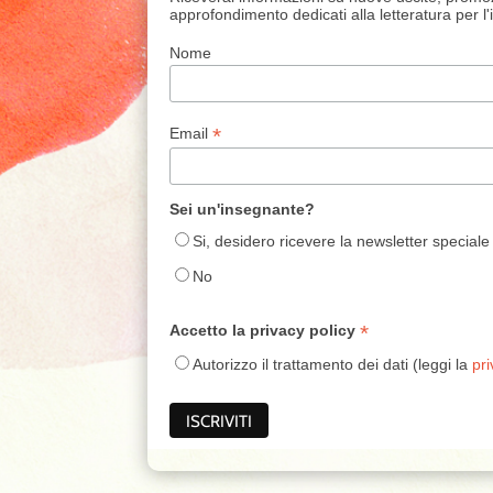
approfondimento dedicati alla letteratura per l
Nome
*
Email
Sei un'insegnante?
Si, desidero ricevere la newsletter speciale
No
*
Accetto la privacy policy
Autorizzo il trattamento dei dati (leggi la
pri