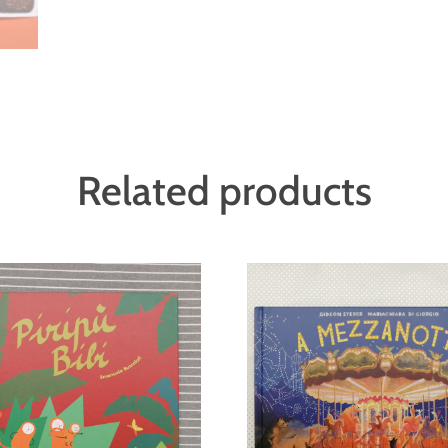
Related products