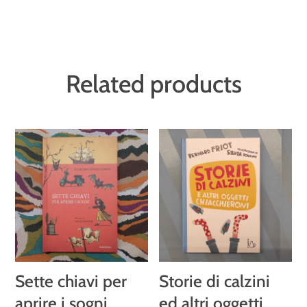
Related products
Sette chiavi per
Storie di calzini
aprire i sogni
ed altri oggetti