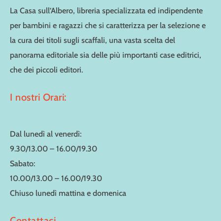
La Casa sull’Albero, libreria specializzata ed indipendente
per bambini e ragazzi che si caratterizza per la selezione e
la cura dei titoli sugli scaffali, una vasta scelta del
panorama editoriale sia delle più importanti case editrici,
che dei piccoli editori.
I nostri Orari:
Dal lunedì al venerdì:
9.30/13.00 – 16.00/19.30
Sabato:
10.00/13.00 – 16.00/19.30
Chiuso lunedì mattina e domenica
Contattaci