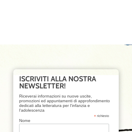
ISCRIVITI ALLA NOSTRA
NEWSLETTER!
Riceverai informazioni su nuove uscite,
promozioni ed appuntamenti di approfondimento
dedicati alla letteratura per l'infanzia e
l'adolescenza
*
richiesto
Nome