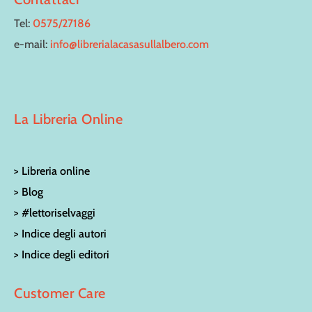
Tel:
0575/27186
e-mail:
info@librerialacasasullalbero.com
La Libreria Online
> Libreria online
> Blog
> #lettoriselvaggi
> Indice degli autori
> Indice degli editori
Customer Care