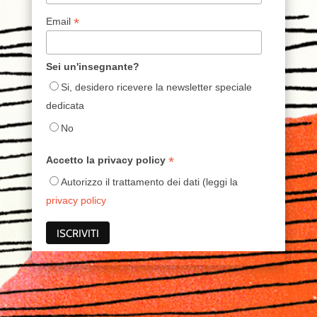
*
Email
Sei un'insegnante?
Si, desidero ricevere la newsletter speciale
dedicata
No
*
Accetto la privacy policy
Autorizzo il trattamento dei dati (leggi la
privacy policy