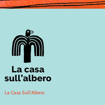
La Casa Sull’Albero