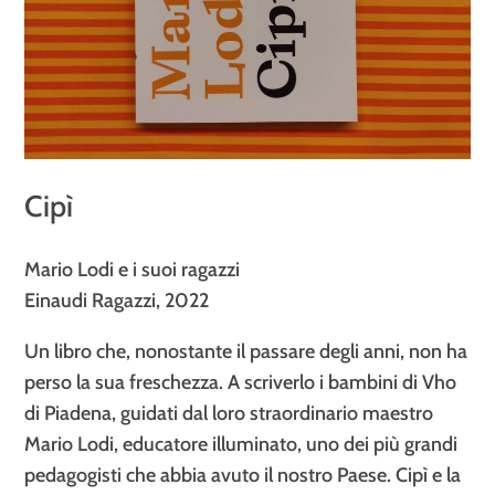
Cipì
Mario Lodi e i suoi ragazzi
Einaudi Ragazzi, 2022
Un libro che, nonostante il passare degli anni, non ha
perso la sua freschezza. A scriverlo i bambini di Vho
di Piadena, guidati dal loro straordinario maestro
Mario Lodi, educatore illuminato, uno dei più grandi
pedagogisti che abbia avuto il nostro Paese. Cipì e la