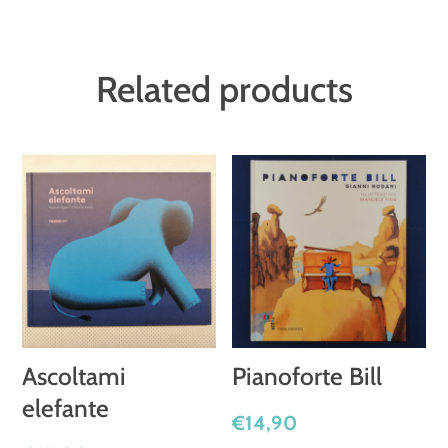
Related products
Ascoltami
Pianoforte Bill
elefante
€
14,90