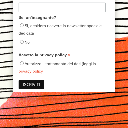
Sei un'insegnante?
Si, desidero ricevere la newsletter speciale
dedicata
No
*
Accetto la privacy policy
Autorizzo il trattamento dei dati (leggi la
privacy policy