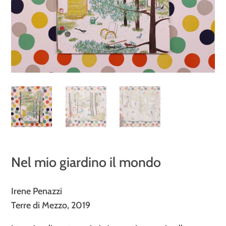
Nel mio giardino il mondo
Irene Penazzi
Terre di Mezzo, 2019