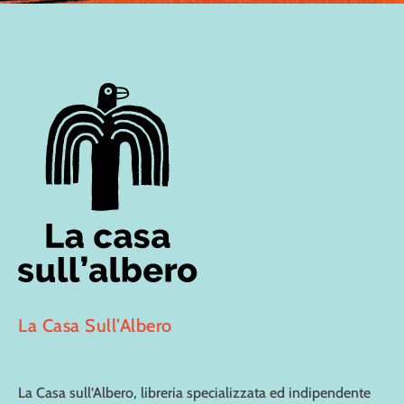
La Casa Sull’Albero
La Casa sull’Albero, libreria specializzata ed indipendente