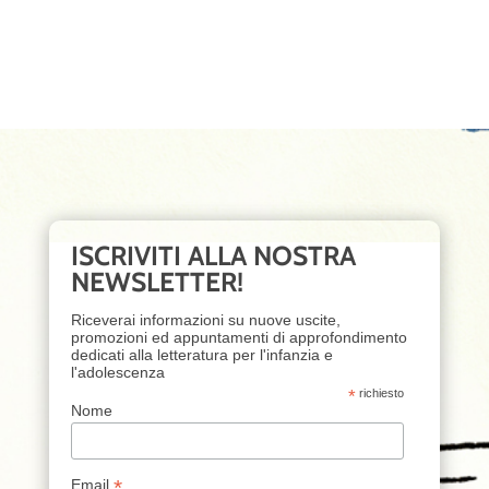
ISCRIVITI ALLA NOSTRA
NEWSLETTER!
Riceverai informazioni su nuove uscite,
promozioni ed appuntamenti di approfondimento
dedicati alla letteratura per l'infanzia e
l'adolescenza
*
richiesto
Nome
*
Email