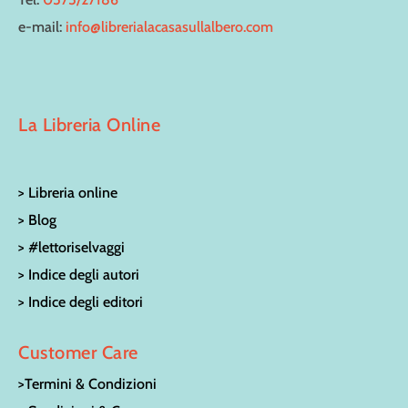
e-mail:
info@librerialacasasullalbero.com
La Libreria Online
> Libreria online
> Blog
> #lettoriselvaggi
> Indice degli autori
> Indice degli editori
Customer Care
>Termini & Condizioni